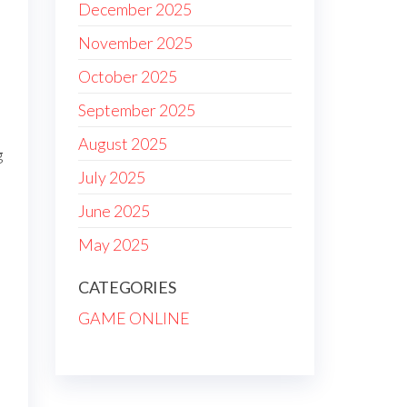
December 2025
November 2025
October 2025
September 2025
August 2025
g
July 2025
June 2025
May 2025
CATEGORIES
GAME ONLINE