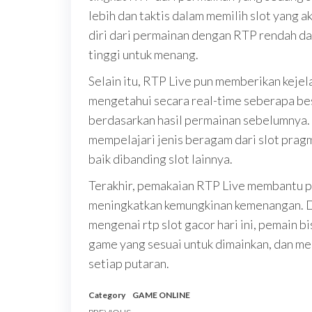
lebih dan taktis dalam memilih slot yang 
diri dari permainan dengan RTP rendah d
tinggi untuk menang.
Selain itu, RTP Live pun memberikan kejel
mengetahui secara real-time seberapa be
berdasarkan hasil permainan sebelumnya. 
mempelajari jenis beragam dari slot prag
baik dibanding slot lainnya.
Terakhir, pemakaian RTP Live membantu 
meningkatkan kemungkinan kemenangan. De
mengenai rtp slot gacor hari ini, pemain b
game yang sesuai untuk dimainkan, dan 
setiap putaran.
Category
GAME ONLINE