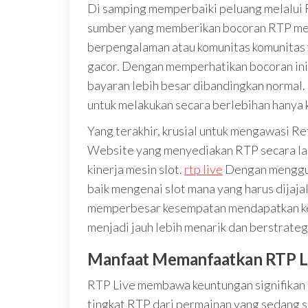
Di samping memperbaiki peluang melalui 
sumber yang memberikan bocoran RTP mesin
berpengalaman atau komunitas komunitas 
gacor. Dengan memperhatikan bocoran ini,
bayaran lebih besar dibandingkan normal. 
untuk melakukan secara berlebihan hanya 
Yang terakhir, krusial untuk mengawasi Ret
Website yang menyediakan RTP secara la
kinerja mesin slot.
rtp live
Dengan mengguna
baik mengenai slot mana yang harus dijajal
memperbesar kesempatan mendapatkan ke
menjadi jauh lebih menarik dan berstrateg
Manfaat Memanfaatkan RTP L
RTP Live membawa keuntungan signifikan 
tingkat RTP dari permainan yang sedang 