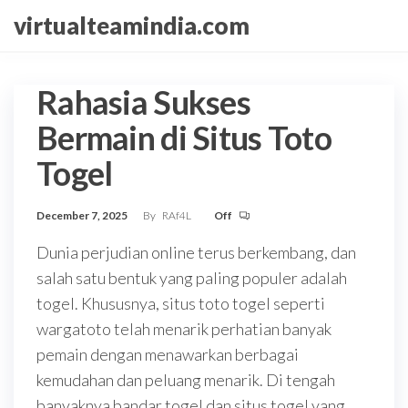
Skip
virtualteamindia.com
to
the
content
Rahasia Sukses
Bermain di Situs Toto
Togel
December 7, 2025
By
RAf4L
Off
Dunia perjudian online terus berkembang, dan
salah satu bentuk yang paling populer adalah
togel. Khususnya, situs toto togel seperti
wargatoto telah menarik perhatian banyak
pemain dengan menawarkan berbagai
kemudahan dan peluang menarik. Di tengah
banyaknya bandar togel dan situs togel yang