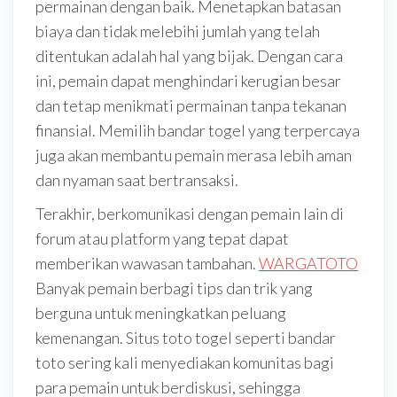
permainan dengan baik. Menetapkan batasan
biaya dan tidak melebihi jumlah yang telah
ditentukan adalah hal yang bijak. Dengan cara
ini, pemain dapat menghindari kerugian besar
dan tetap menikmati permainan tanpa tekanan
finansial. Memilih bandar togel yang terpercaya
juga akan membantu pemain merasa lebih aman
dan nyaman saat bertransaksi.
Terakhir, berkomunikasi dengan pemain lain di
forum atau platform yang tepat dapat
memberikan wawasan tambahan.
WARGATOTO
Banyak pemain berbagi tips dan trik yang
berguna untuk meningkatkan peluang
kemenangan. Situs toto togel seperti bandar
toto sering kali menyediakan komunitas bagi
para pemain untuk berdiskusi, sehingga