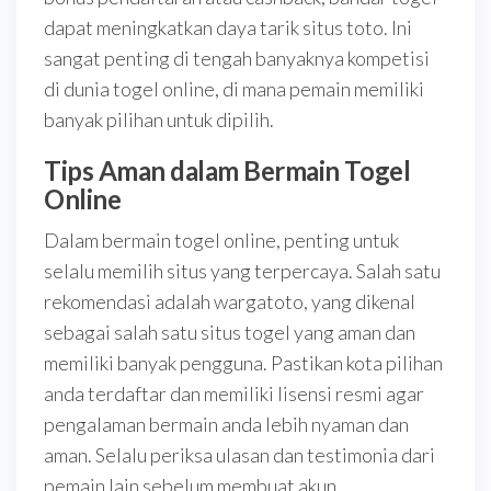
dapat meningkatkan daya tarik situs toto. Ini
sangat penting di tengah banyaknya kompetisi
di dunia togel online, di mana pemain memiliki
banyak pilihan untuk dipilih.
Tips Aman dalam Bermain Togel
Online
Dalam bermain togel online, penting untuk
selalu memilih situs yang terpercaya. Salah satu
rekomendasi adalah wargatoto, yang dikenal
sebagai salah satu situs togel yang aman dan
memiliki banyak pengguna. Pastikan kota pilihan
anda terdaftar dan memiliki lisensi resmi agar
pengalaman bermain anda lebih nyaman dan
aman. Selalu periksa ulasan dan testimonia dari
pemain lain sebelum membuat akun.