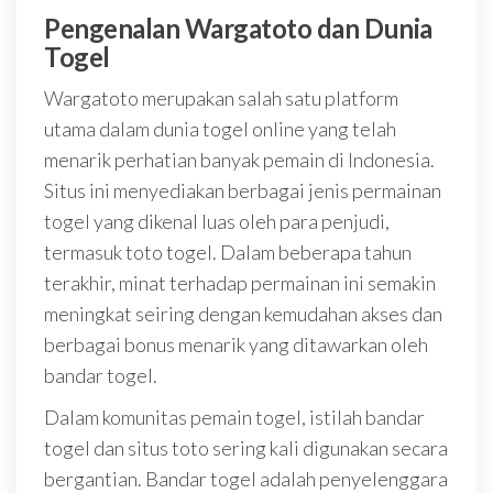
Pengenalan Wargatoto dan Dunia
Togel
Wargatoto merupakan salah satu platform
utama dalam dunia togel online yang telah
menarik perhatian banyak pemain di Indonesia.
Situs ini menyediakan berbagai jenis permainan
togel yang dikenal luas oleh para penjudi,
termasuk toto togel. Dalam beberapa tahun
terakhir, minat terhadap permainan ini semakin
meningkat seiring dengan kemudahan akses dan
berbagai bonus menarik yang ditawarkan oleh
bandar togel.
Dalam komunitas pemain togel, istilah bandar
togel dan situs toto sering kali digunakan secara
bergantian. Bandar togel adalah penyelenggara