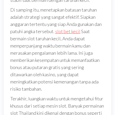
stabil saat bermain dengan taruhan kecil.
Di samping itu, menetapkan batasan taruhan
adalah strategi yang sangat efektif. Siapkan
anggaran tertentu yang siap Anda gunakan dan
patuhi angka tersebut.
slot bet kecil
Saat
bermain slot taruhan kecil, Anda dapat
memperpanjang waktu bermain kamu dan
merasakan pengalaman lebih lama. Ini juga
memberikan kesempatan untuk memanfaatkan
bonus atau putaran gratis yang sering
ditawarkan oleh kasino, yang dapat
meningkatkan potensi kemenangan tanpa ada
risiko tambahan.
Terakhir, luangkan waktu untuk mengetahui fitur
khusus dari setiap mesin slot. Banyak permainan
slot Thailand kini dikenal dengan bonus seperti