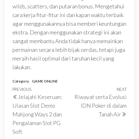
wilds, scatters, dan putaran bonus. Mengetahui
cara kerja fitur-fitur ini dan kapan waktu terbaik
agar menggunakannya bisa memberi keuntungan
ekstra. Dengan menggunakan strategi ini akan
sangat membantu Anda tidak hanya memainkan
permainan secara lebih bijak cerdas, tetapi juga
meraih hasil optimal dari taruhan kecil yang
lakukan.
Category
GAME ONLINE
Post
Previous
PREVIOUS
NEXT
Next
Jelajahi Keseruan:
Riwayat serta Evolusi
navigation
Post
Post
Ulasan Slot Demo
IDN Poker di dalam
Mahjong Ways 2 dan
Tanah Air
Pengalaman Slot PG
Soft