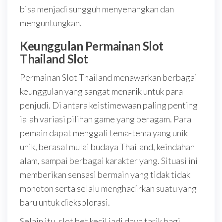
bisa menjadi sungguh menyenangkan dan
menguntungkan.
Keunggulan Permainan Slot
Thailand Slot
Permainan Slot Thailand menawarkan berbagai
keunggulan yang sangat menarik untuk para
penjudi. Di antara keistimewaan paling penting
ialah variasi pilihan game yang beragam. Para
pemain dapat menggali tema-tema yang unik
unik, berasal mulai budaya Thailand, keindahan
alam, sampai berbagai karakter yang. Situasi ini
memberikan sensasi bermain yang tidak tidak
monoton serta selalu menghadirkan suatu yang
baru untuk dieksplorasi.
Selain itu, slot bet kecil jadi daya tarik bagi