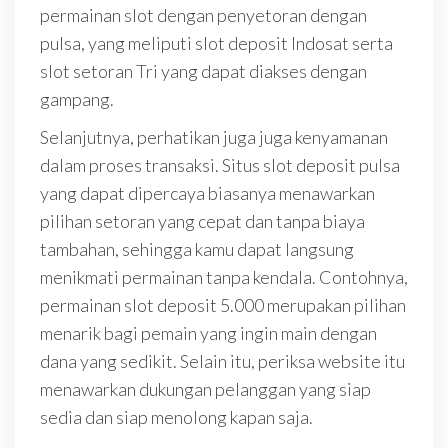
permainan slot dengan penyetoran dengan
pulsa, yang meliputi slot deposit Indosat serta
slot setoran Tri yang dapat diakses dengan
gampang.
Selanjutnya, perhatikan juga juga kenyamanan
dalam proses transaksi. Situs slot deposit pulsa
yang dapat dipercaya biasanya menawarkan
pilihan setoran yang cepat dan tanpa biaya
tambahan, sehingga kamu dapat langsung
menikmati permainan tanpa kendala. Contohnya,
permainan slot deposit 5.000 merupakan pilihan
menarik bagi pemain yang ingin main dengan
dana yang sedikit. Selain itu, periksa website itu
menawarkan dukungan pelanggan yang siap
sedia dan siap menolong kapan saja.