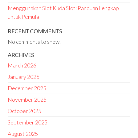
Menggunakan Slot Kuda Slot: Panduan Lengkap
untuk Pemula
RECENT COMMENTS
No comments to show.
ARCHIVES
March 2026
January 2026
December 2025
November 2025
October 2025
September 2025
August 2025