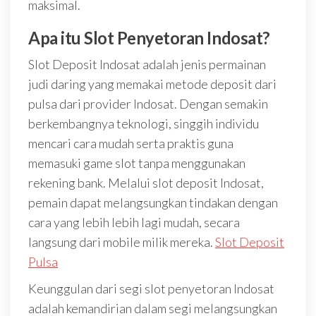
maksimal.
Apa itu Slot Penyetoran Indosat?
Slot Deposit Indosat adalah jenis permainan
judi daring yang memakai metode deposit dari
pulsa dari provider Indosat. Dengan semakin
berkembangnya teknologi, singgih individu
mencari cara mudah serta praktis guna
memasuki game slot tanpa menggunakan
rekening bank. Melalui slot deposit Indosat,
pemain dapat melangsungkan tindakan dengan
cara yang lebih lebih lagi mudah, secara
langsung dari mobile milik mereka.
Slot Deposit
Pulsa
Keunggulan dari segi slot penyetoran Indosat
adalah kemandirian dalam segi melangsungkan