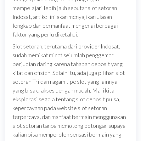
mempelajari lebih jauh seputar slot setoran
Indosat, artikel ini akan menyajikan ulasan
lengkap dan bermanfaat mengenai berbagai
faktor yang perlu diketahui.
Slot setoran, terutama dari provider Indosat,
sudah memikat minat sejumlah penggemar
perjudian daring karena tahapan deposit yang
kilat dan efisien. Selain itu, ada juga pilihan slot
setoran Tri dan ragam tipe slot yang lainnya
yang bisa diakses dengan mudah. Mari kita
eksplorasi segala tentang slot deposit pulsa,
kepercayaan pada website slot setoran
terpercaya, dan manfaat bermain menggunakan
slot setoran tanpa memotong potongan supaya
kalian bisa memperoleh sensasi bermain yang