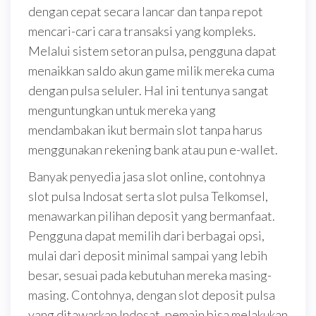
dengan cepat secara lancar dan tanpa repot
mencari-cari cara transaksi yang kompleks.
Melalui sistem setoran pulsa, pengguna dapat
menaikkan saldo akun game milik mereka cuma
dengan pulsa seluler. Hal ini tentunya sangat
menguntungkan untuk mereka yang
mendambakan ikut bermain slot tanpa harus
menggunakan rekening bank atau pun e-wallet.
Banyak penyedia jasa slot online, contohnya
slot pulsa Indosat serta slot pulsa Telkomsel,
menawarkan pilihan deposit yang bermanfaat.
Pengguna dapat memilih dari berbagai opsi,
mulai dari deposit minimal sampai yang lebih
besar, sesuai pada kebutuhan mereka masing-
masing. Contohnya, dengan slot deposit pulsa
yang ditawarkan Indosat, pemain bisa melakukan