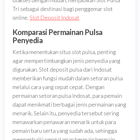
diakses dengan mudah, menjadikan Slot Pulsa
Tri sebagai destinasi bagi penggemar slot
online.
Slot Deposit Indosat
Komparasi Permainan Pulsa
Penyedia
Ketika menentukan situs slot pulsa, penting
agar mempertimbangkan jenis penyedia yang
digunakan. Slot deposit pulsa dari Indosat
memberikan fungsi mudah dalam setoran pulsa
melalui cara yang cepat cepat. Dengan
permainan setoran pulsa Indosat, para pemain
dapat menikmati berbagai jenis permainan yang
menarik. Selain itu, penyedia tersebut sering
menawarkan penawaran menarik untuk para
pemain baru serta yang sudah ada, sehingga
memperbaiki pengalaman bermain bermain.