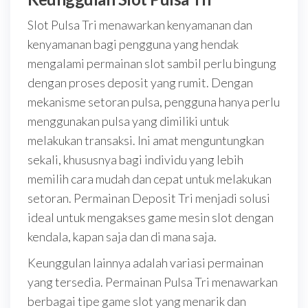
Slot Pulsa Tri menawarkan kenyamanan dan
kenyamanan bagi pengguna yang hendak
mengalami permainan slot sambil perlu bingung
dengan proses deposit yang rumit. Dengan
mekanisme setoran pulsa, pengguna hanya perlu
menggunakan pulsa yang dimiliki untuk
melakukan transaksi. Ini amat menguntungkan
sekali, khususnya bagi individu yang lebih
memilih cara mudah dan cepat untuk melakukan
setoran. Permainan Deposit Tri menjadi solusi
ideal untuk mengakses game mesin slot dengan
kendala, kapan saja dan di mana saja.
Keunggulan lainnya adalah variasi permainan
yang tersedia. Permainan Pulsa Tri menawarkan
berbagai tipe game slot yang menarik dan