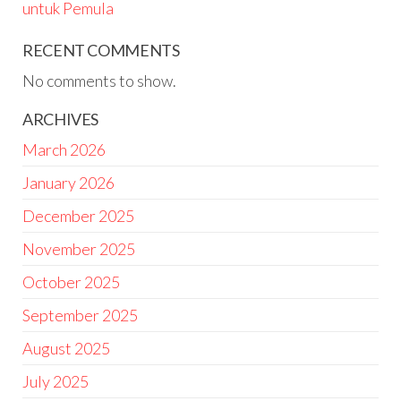
untuk Pemula
RECENT COMMENTS
No comments to show.
ARCHIVES
March 2026
January 2026
December 2025
November 2025
October 2025
September 2025
August 2025
July 2025