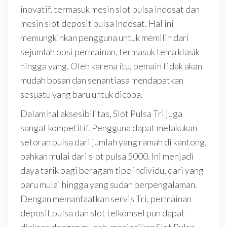
inovatif, termasuk mesin slot pulsa indosat dan
mesin slot deposit pulsa Indosat. Hal ini
memungkinkan pengguna untuk memilih dari
sejumlah opsi permainan, termasuk tema klasik
hingga yang. Oleh karena itu, pemain tidak akan
mudah bosan dan senantiasa mendapatkan
sesuatu yang baru untuk dicoba.
Dalam hal aksesibilitas, Slot Pulsa Tri juga
sangat kompetitif. Pengguna dapat melakukan
setoran pulsa dari jumlah yang ramah di kantong,
bahkan mulai dari slot pulsa 5000. Ini menjadi
daya tarik bagi beragam tipe individu, dari yang
baru mulai hingga yang sudah berpengalaman.
Dengan memanfaatkan servis Tri, permainan
deposit pulsa dan slot telkomsel pun dapat