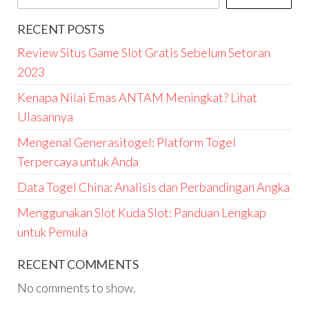
RECENT POSTS
Review Situs Game Slot Gratis Sebelum Setoran
2023
Kenapa Nilai Emas ANTAM Meningkat? Lihat
Ulasannya
Mengenal Generasitogel: Platform Togel
Terpercaya untuk Anda
Data Togel China: Analisis dan Perbandingan Angka
Menggunakan Slot Kuda Slot: Panduan Lengkap
untuk Pemula
RECENT COMMENTS
No comments to show.