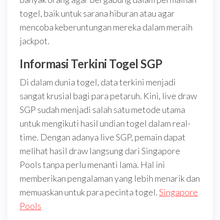
togel, baik untuk sarana hiburan atau agar
mencoba keberuntungan mereka dalam meraih
jackpot.
Informasi Terkini Togel SGP
Di dalam dunia togel, data terkini menjadi
sangat krusial bagi para petaruh. Kini, live draw
SGP sudah menjadi salah satu metode utama
untuk mengikuti hasil undian togel dalam real-
time. Dengan adanya live SGP, pemain dapat
melihat hasil draw langsung dari Singapore
Pools tanpa perlu menanti lama. Hal ini
memberikan pengalaman yang lebih menarik dan
memuaskan untuk para pecinta togel.
Singapore
Pools