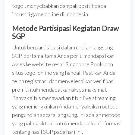
togel, menyebabkan dampak positif pada
industri game online di Indonesia.
Metode Partisipasi Kegiatan Draw
SGP
Untuk berpartisipasi dalam undian langsung
SGP, pertama-tama Anda perlu mendapatkan
akses ke website resmi Singapore Pools dan
situs togel online yang handal. Pastikan Anda
telah registrasi dan menyelesaikan verifikasi
profil untuk mendapatkan akses maksimal.
Banyak situs menawarkan fitur live streaming
yang memungkinkan Anda menyaksikan output
pengundian secara langsung. Ini adalah metode
yang paling aktual untuk mendapatkan informasi
tentang hasil SGP pada hari ini.