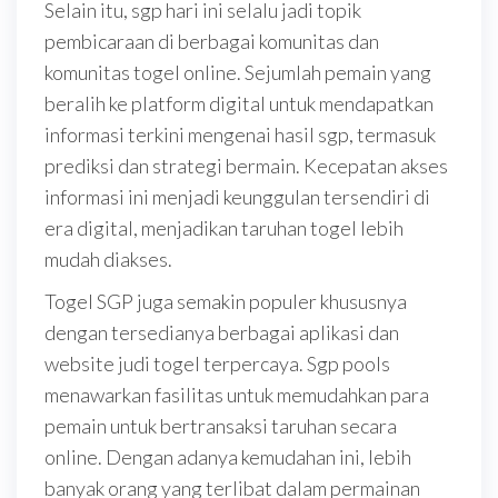
Selain itu, sgp hari ini selalu jadi topik
pembicaraan di berbagai komunitas dan
komunitas togel online. Sejumlah pemain yang
beralih ke platform digital untuk mendapatkan
informasi terkini mengenai hasil sgp, termasuk
prediksi dan strategi bermain. Kecepatan akses
informasi ini menjadi keunggulan tersendiri di
era digital, menjadikan taruhan togel lebih
mudah diakses.
Togel SGP juga semakin populer khususnya
dengan tersedianya berbagai aplikasi dan
website judi togel terpercaya. Sgp pools
menawarkan fasilitas untuk memudahkan para
pemain untuk bertransaksi taruhan secara
online. Dengan adanya kemudahan ini, lebih
banyak orang yang terlibat dalam permainan