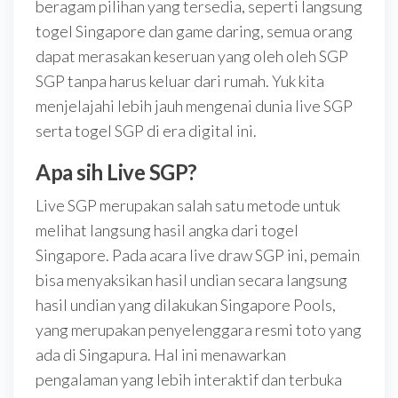
beragam pilihan yang tersedia, seperti langsung
togel Singapore dan game daring, semua orang
dapat merasakan keseruan yang oleh oleh SGP
SGP tanpa harus keluar dari rumah. Yuk kita
menjelajahi lebih jauh mengenai dunia live SGP
serta togel SGP di era digital ini.
Apa sih Live SGP?
Live SGP merupakan salah satu metode untuk
melihat langsung hasil angka dari togel
Singapore. Pada acara live draw SGP ini, pemain
bisa menyaksikan hasil undian secara langsung
hasil undian yang dilakukan Singapore Pools,
yang merupakan penyelenggara resmi toto yang
ada di Singapura. Hal ini menawarkan
pengalaman yang lebih interaktif dan terbuka