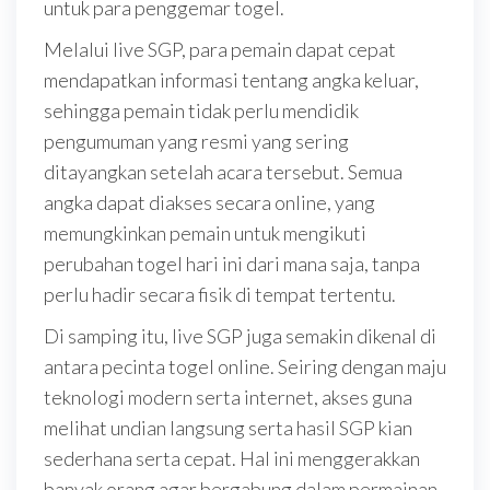
untuk para penggemar togel.
Melalui live SGP, para pemain dapat cepat
mendapatkan informasi tentang angka keluar,
sehingga pemain tidak perlu mendidik
pengumuman yang resmi yang sering
ditayangkan setelah acara tersebut. Semua
angka dapat diakses secara online, yang
memungkinkan pemain untuk mengikuti
perubahan togel hari ini dari mana saja, tanpa
perlu hadir secara fisik di tempat tertentu.
Di samping itu, live SGP juga semakin dikenal di
antara pecinta togel online. Seiring dengan maju
teknologi modern serta internet, akses guna
melihat undian langsung serta hasil SGP kian
sederhana serta cepat. Hal ini menggerakkan
banyak orang agar bergabung dalam permainan