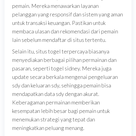
pemain. Mereka menawarkan layanan
pelanggan yang responsif dan sistem yang aman
untuk transaksi keuangan. Pastikan untuk
membaca ulasan dan rekomendasi dari pemain
lain sebelum mendaftar di situs tertentu.
Selain itu, situs togel terpercaya biasanya
menyediakan berbagai pilihan permainan dan
pasaran, seperti togel sidney. Mereka juga
update secara berkala mengenai pengeluaran
sdy dan keluaran sdy, sehingga pemain bisa
mendapatkan data sdy dengan akurat.
Keberagaman permainan memberikan
kesempatan lebih besar bagi pemain untuk
menemukan strategi yang tepat dan
meningkatkan peluang menang.