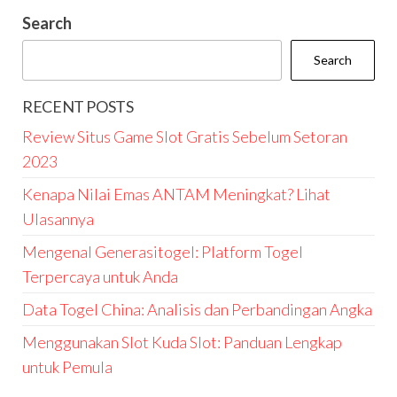
Search
Search
RECENT POSTS
Review Situs Game Slot Gratis Sebelum Setoran
2023
Kenapa Nilai Emas ANTAM Meningkat? Lihat
Ulasannya
Mengenal Generasitogel: Platform Togel
Terpercaya untuk Anda
Data Togel China: Analisis dan Perbandingan Angka
Menggunakan Slot Kuda Slot: Panduan Lengkap
untuk Pemula