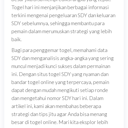
Togel hari ini menjanjikan berbagai informasi
terkini mengenai pengeluaran SDY dan keluaran
SDY sebelumnya, sehingga membantu para
pemain dalam merumuskan strategi yang lebih
baik.
Bagi para penggemar togel, memahami data
SDY dan menganalisis angka-angka yang sering
muncul menjadi kunci sukses dalam permainan
ini. Dengan situs togel SDY yang nyaman dan
bandar togel online yang terpercaya, pemain
dapat dengan mudah mengikuti setiap ronde
dan mengetahui nomor SDY hari ini. Dalam
artikel ini, kami akan membahas beberapa
strategi dan tips jitu agar Anda bisa menang
besar di togel online. Mari kita eksplor lebih