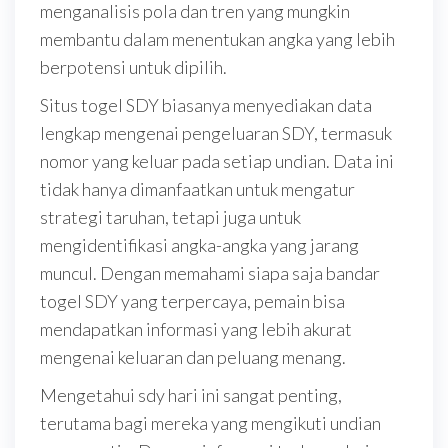
menganalisis pola dan tren yang mungkin
membantu dalam menentukan angka yang lebih
berpotensi untuk dipilih.
Situs togel SDY biasanya menyediakan data
lengkap mengenai pengeluaran SDY, termasuk
nomor yang keluar pada setiap undian. Data ini
tidak hanya dimanfaatkan untuk mengatur
strategi taruhan, tetapi juga untuk
mengidentifikasi angka-angka yang jarang
muncul. Dengan memahami siapa saja bandar
togel SDY yang terpercaya, pemain bisa
mendapatkan informasi yang lebih akurat
mengenai keluaran dan peluang menang.
Mengetahui sdy hari ini sangat penting,
terutama bagi mereka yang mengikuti undian