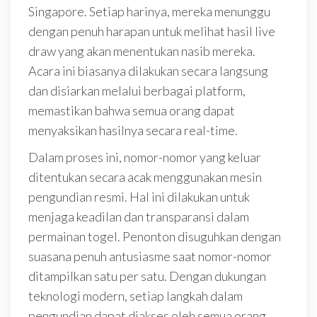
Singapore. Setiap harinya, mereka menunggu
dengan penuh harapan untuk melihat hasil live
draw yang akan menentukan nasib mereka.
Acara ini biasanya dilakukan secara langsung
dan disiarkan melalui berbagai platform,
memastikan bahwa semua orang dapat
menyaksikan hasilnya secara real-time.
Dalam proses ini, nomor-nomor yang keluar
ditentukan secara acak menggunakan mesin
pengundian resmi. Hal ini dilakukan untuk
menjaga keadilan dan transparansi dalam
permainan togel. Penonton disuguhkan dengan
suasana penuh antusiasme saat nomor-nomor
ditampilkan satu per satu. Dengan dukungan
teknologi modern, setiap langkah dalam
pengundian dapat diakses oleh semua orang