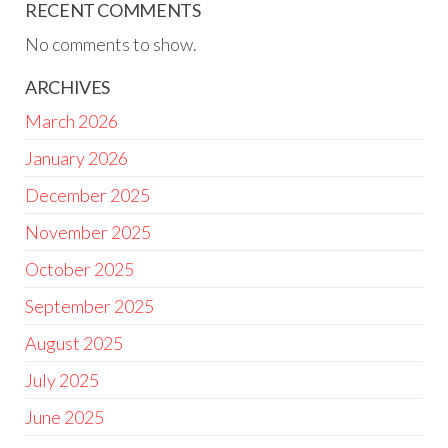
RECENT COMMENTS
No comments to show.
ARCHIVES
March 2026
January 2026
December 2025
November 2025
October 2025
September 2025
August 2025
July 2025
June 2025