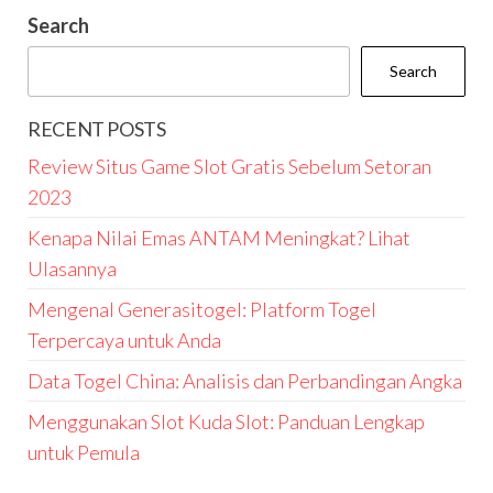
Search
Search
RECENT POSTS
Review Situs Game Slot Gratis Sebelum Setoran
2023
Kenapa Nilai Emas ANTAM Meningkat? Lihat
Ulasannya
Mengenal Generasitogel: Platform Togel
Terpercaya untuk Anda
Data Togel China: Analisis dan Perbandingan Angka
Menggunakan Slot Kuda Slot: Panduan Lengkap
untuk Pemula