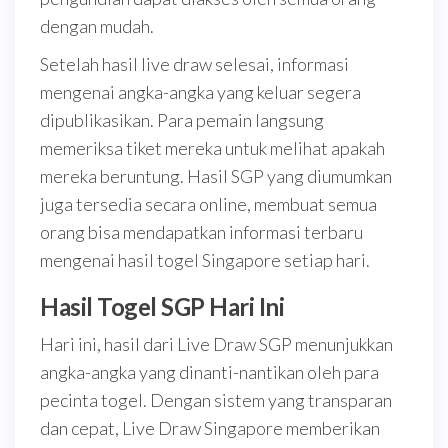
dengan mudah.
Setelah hasil live draw selesai, informasi
mengenai angka-angka yang keluar segera
dipublikasikan. Para pemain langsung
memeriksa tiket mereka untuk melihat apakah
mereka beruntung. Hasil SGP yang diumumkan
juga tersedia secara online, membuat semua
orang bisa mendapatkan informasi terbaru
mengenai hasil togel Singapore setiap hari.
Hasil Togel SGP Hari Ini
Hari ini, hasil dari Live Draw SGP menunjukkan
angka-angka yang dinanti-nantikan oleh para
pecinta togel. Dengan sistem yang transparan
dan cepat, Live Draw Singapore memberikan