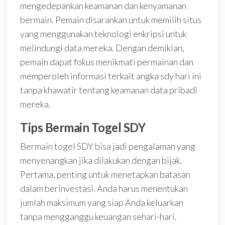
mengedepankan keamanan dan kenyamanan
bermain. Pemain disarankan untuk memilih situs
yang menggunakan teknologi enkripsi untuk
melindungi data mereka. Dengan demikian,
pemain dapat fokus menikmati permainan dan
memperoleh informasi terkait angka sdy hari ini
tanpa khawatir tentang keamanan data pribadi
mereka.
Tips Bermain Togel SDY
Bermain togel SDY bisa jadi pengalaman yang
menyenangkan jika dilakukan dengan bijak.
Pertama, penting untuk menetapkan batasan
dalam berinvestasi. Anda harus menentukan
jumlah maksimum yang siap Anda keluarkan
tanpa mengganggu keuangan sehari-hari.