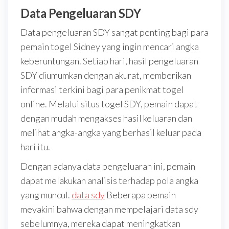
Data Pengeluaran SDY
Data pengeluaran SDY sangat penting bagi para
pemain togel Sidney yang ingin mencari angka
keberuntungan. Setiap hari, hasil pengeluaran
SDY diumumkan dengan akurat, memberikan
informasi terkini bagi para penikmat togel
online. Melalui situs togel SDY, pemain dapat
dengan mudah mengakses hasil keluaran dan
melihat angka-angka yang berhasil keluar pada
hari itu.
Dengan adanya data pengeluaran ini, pemain
dapat melakukan analisis terhadap pola angka
yang muncul.
data sdy
Beberapa pemain
meyakini bahwa dengan mempelajari data sdy
sebelumnya, mereka dapat meningkatkan