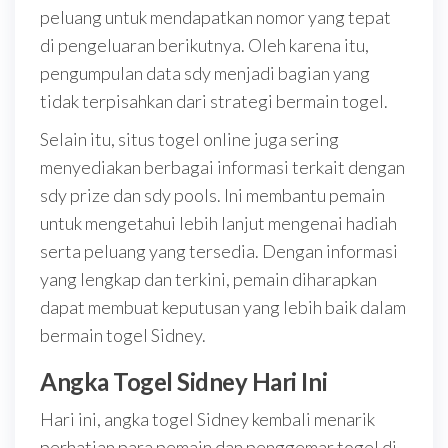
peluang untuk mendapatkan nomor yang tepat
di pengeluaran berikutnya. Oleh karena itu,
pengumpulan data sdy menjadi bagian yang
tidak terpisahkan dari strategi bermain togel.
Selain itu, situs togel online juga sering
menyediakan berbagai informasi terkait dengan
sdy prize dan sdy pools. Ini membantu pemain
untuk mengetahui lebih lanjut mengenai hadiah
serta peluang yang tersedia. Dengan informasi
yang lengkap dan terkini, pemain diharapkan
dapat membuat keputusan yang lebih baik dalam
bermain togel Sidney.
Angka Togel Sidney Hari Ini
Hari ini, angka togel Sidney kembali menarik
perhatian para pemain dan penggemar togel di