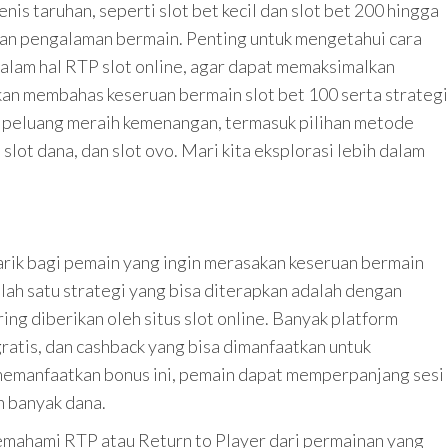
is taruhan, seperti slot bet kecil dan slot bet 200 hingga
an pengalaman bermain. Penting untuk mengetahui cara
alam hal RTP slot online, agar dapat memaksimalkan
akan membahas keseruan bermain slot bet 100 serta strategi
 peluang meraih kemenangan, termasuk pilihan metode
slot dana, dan slot ovo. Mari kita eksplorasi lebih dalam
narik bagi pemain yang ingin merasakan keseruan bermain
lah satu strategi yang bisa diterapkan adalah dengan
g diberikan oleh situs slot online. Banyak platform
atis, dan cashback yang bisa dimanfaatkan untuk
emanfaatkan bonus ini, pemain dapat memperpanjang sesi
 banyak dana.
emahami RTP atau Return to Player dari permainan yang