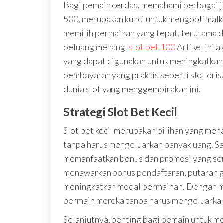
Bagi pemain cerdas, memahami berbagai jen
500, merupakan kunci untuk mengoptimalk
memilih permainan yang tepat, terutama d
peluang menang.
slot bet 100
Artikel ini 
yang dapat digunakan untuk meningkatkan
pembayaran yang praktis seperti slot qris, 
dunia slot yang menggembirakan ini.
Strategi Slot Bet Kecil
Slot bet kecil merupakan pilihan yang me
tanpa harus mengeluarkan banyak uang. Sa
memanfaatkan bonus dan promosi yang serin
menawarkan bonus pendaftaran, putaran gr
meningkatkan modal permainan. Dengan m
bermain mereka tanpa harus mengeluarkan
Selanjutnya, penting bagi pemain untuk m