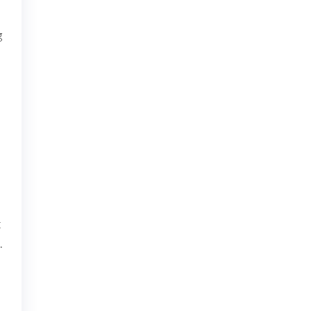
g
t
.