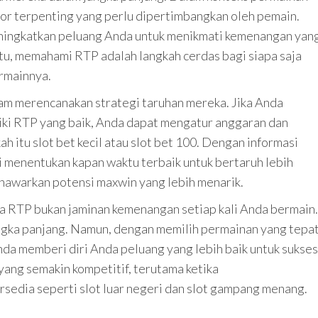
tor terpenting yang perlu dipertimbangkan oleh pemain.
ningkatkan peluang Anda untuk menikmati kemenangan yan
 itu, memahami RTP adalah langkah cerdas bagi siapa saja
rmainnya.
am merencanakan strategi taruhan mereka. Jika Anda
iki RTP yang baik, Anda dapat mengatur anggaran dan
h itu slot bet kecil atau slot bet 100. Dengan informasi
i menentukan kapan waktu terbaik untuk bertaruh lebih
nawarkan potensi maxwin yang lebih menarik.
wa RTP bukan jaminan kemenangan setiap kali Anda bermain.
angka panjang. Namun, dengan memilih permainan yang tepa
a memberi diri Anda peluang yang lebih baik untuk sukses
 yang semakin kompetitif, terutama ketika
edia seperti slot luar negeri dan slot gampang menang.