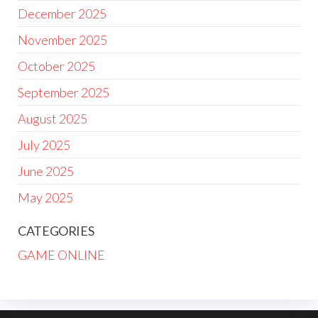
December 2025
November 2025
October 2025
September 2025
August 2025
July 2025
June 2025
May 2025
CATEGORIES
GAME ONLINE