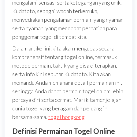
mengalami sensasi serta ketegangan yang unik.
Kudatoto, sebagai wadah terkemuka,
menyediakan pengalaman bermain yang nyaman
serta nyaman, yang mendapat perhatian para
penggemar togel di tempat kita.
Dalam artikel ini, kita akan mengupas secara
komprehensif tentang togel online, termasuk
metode bermain, taktik yang bisa diterapkan,
serta info kini seputar Kudatoto. Kita akan
memandu Anda memahami detail permainan ini,
sehingga Anda dapat bermain togel dalam lebih
percaya diri serta cermat. Mari kita menjelajahi
dunia togel yang beragam dan peluang ini
bersama-sama.
togel hongkong
Definisi Permainan Togel Online