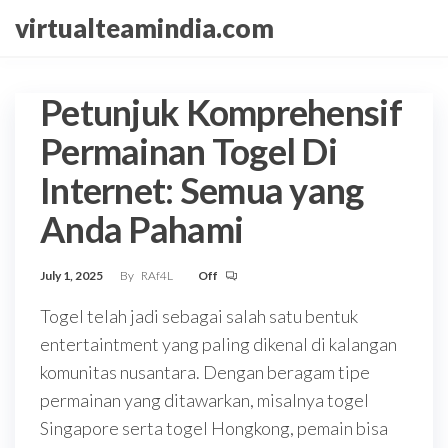
Skip
virtualteamindia.com
to
the
content
Petunjuk Komprehensif
Permainan Togel Di
Internet: Semua yang
Anda Pahami
July 1, 2025
By
RAf4L
Off
Togel telah jadi sebagai salah satu bentuk
entertaintment yang paling dikenal di kalangan
komunitas nusantara. Dengan beragam tipe
permainan yang ditawarkan, misalnya togel
Singapore serta togel Hongkong, pemain bisa