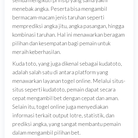
semua mengikuti prinsip yang sama yakni
menebak angka. Peserta bisa mengambil
bermacam-macam jenis taruhan seperti
memprediksi angka jitu, angka pasangan, hingga
kombinasi taruhan. Hal ini menawarkan beragam
pilihan dan kesempatan bagi pemain untuk
meraih keberhasilan.
Kuda toto, yang juga dikenal sebagai kudatoto,
adalah salah satu di antara platform yang
menawarkan layanan togel online. Melalui situs-
situs seperti kudatoto, pemain dapat secara
cepat mengambil bet dengan cepat dan aman.
Selain itu, togel online juga menyediakan
informasi terkait output lotre, statistik, dan
prediksi angka, yang sangat membantu pemain
dalam mengambil pilihan bet.