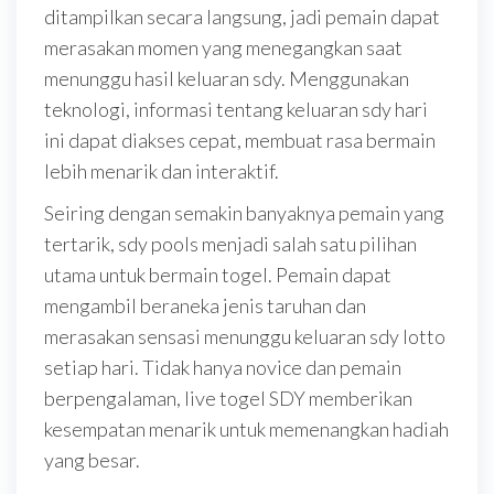
ditampilkan secara langsung, jadi pemain dapat
merasakan momen yang menegangkan saat
menunggu hasil keluaran sdy. Menggunakan
teknologi, informasi tentang keluaran sdy hari
ini dapat diakses cepat, membuat rasa bermain
lebih menarik dan interaktif.
Seiring dengan semakin banyaknya pemain yang
tertarik, sdy pools menjadi salah satu pilihan
utama untuk bermain togel. Pemain dapat
mengambil beraneka jenis taruhan dan
merasakan sensasi menunggu keluaran sdy lotto
setiap hari. Tidak hanya novice dan pemain
berpengalaman, live togel SDY memberikan
kesempatan menarik untuk memenangkan hadiah
yang besar.