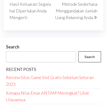
navigation
Hasil Keluaran: Segala
Metode Sederhana
hal Diperlukan Anda
Menggandakan Jumlah
Mengerti
Uang Rekening Anda
Search
Search
RECENT POSTS
Review Situs Game Slot Gratis Sebelum Setoran
2023
Kenapa Nilai Emas ANTAM Meningkat? Lihat
Ulasannya