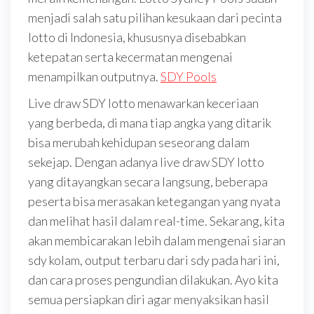
menjadi salah satu pilihan kesukaan dari pecinta
lotto di Indonesia, khususnya disebabkan
ketepatan serta kecermatan mengenai
menampilkan outputnya.
SDY Pools
Live draw SDY lotto menawarkan keceriaan
yang berbeda, di mana tiap angka yang ditarik
bisa merubah kehidupan seseorang dalam
sekejap. Dengan adanya live draw SDY lotto
yang ditayangkan secara langsung, beberapa
peserta bisa merasakan ketegangan yang nyata
dan melihat hasil dalam real-time. Sekarang, kita
akan membicarakan lebih dalam mengenai siaran
sdy kolam, output terbaru dari sdy pada hari ini,
dan cara proses pengundian dilakukan. Ayo kita
semua persiapkan diri agar menyaksikan hasil