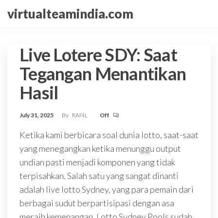
Skip
virtualteamindia.com
to
the
content
Live Lotere SDY: Saat
Tegangan Menantikan
Hasil
July 31, 2025
By
RAf4L
Off
Ketika kami berbicara soal dunia lotto, saat-saat
yang menegangkan ketika menunggu output
undian pasti menjadi komponen yang tidak
terpisahkan. Salah satu yang sangat dinanti
adalah live lotto Sydney, yang para pemain dari
berbagai sudut berpartisipasi dengan asa
meraih kemenangan. Lotto Sydney Pools sudah