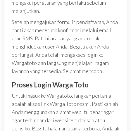
mengakui peraturan yang berlaku sebelum
melanjutkan.
Setelah mengajukan formulir pendaftaran, Anda
nanti akan menerima konfirmasi melalui email
atau SMS. Patuhi arahan yang ada untuk
menghidupkan user Anda. Begitu akun Anda
berfungsi, Anda telah mengakses login ke
Wargatoto dan langsung menjelajahi ragam
layanan yang tersedia. Selamat mencoba!
Proses Login Warga Toto
Untuk masuk ke Wargatoto, langkah pertama
adalah akses link Warga Toto resmi. Pastikanlah
Anda menggunakan alamat web itu benar agar
agar terhindar dari website tidak sah atau
berisiko. Begitu halaman utama terbuka, Anda ak