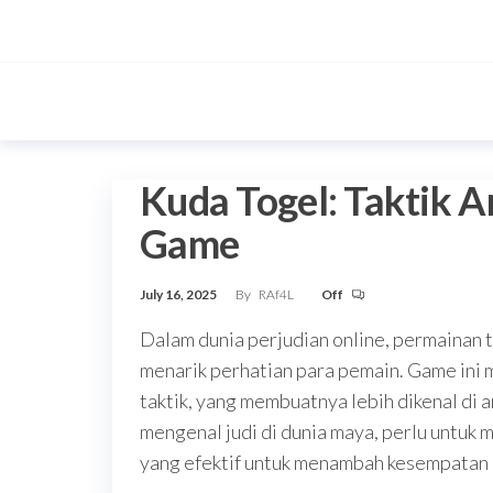
Skip
to
the
content
Kuda Togel: Taktik
Game
July 16, 2025
By
RAf4L
Off
Dalam dunia perjudian online, permainan 
menarik perhatian para pemain. Game ini
taktik, yang membuatnya lebih dikenal di 
mengenal judi di dunia maya, perlu untuk 
yang efektif untuk menambah kesempatan 