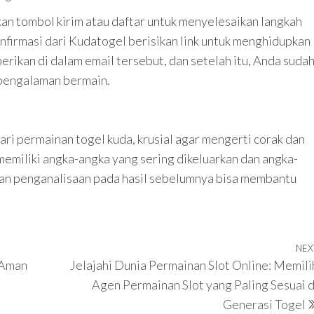
an tombol kirim atau daftar untuk menyelesaikan langkah
nfirmasi dari Kudatogel berisikan link untuk menghidupkan
erikan di dalam email tersebut, dan setelah itu, Anda suda
 pengalaman bermain.
ri permainan togel kuda, krusial agar mengerti corak dan
 memiliki angka-angka yang sering dikeluarkan dan angka-
kan penganalisaan pada hasil sebelumnya bisa membantu
NEX
 Aman
Jelajahi Dunia Permainan Slot Online: Memili
Agen Permainan Slot yang Paling Sesuai d
Generasi Togel