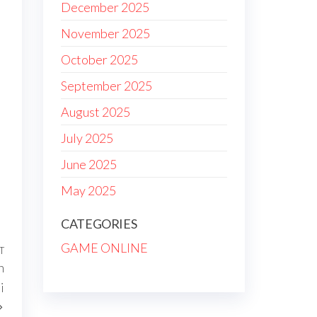
December 2025
November 2025
October 2025
h
September 2025
August 2025
July 2025
June 2025
May 2025
CATEGORIES
GAME ONLINE
T
Next
h
Post
i