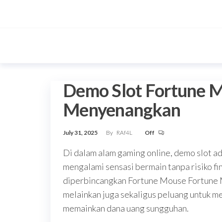
Skip
to
the
content
Demo Slot Fortune M
Menyenangkan
July 31, 2025
By
RAf4L
Off
Di dalam alam gaming online, demo slot ad
mengalami sensasi bermain tanpa risiko fi
diperbincangkan Fortune Mouse Fortune 
melainkan juga sekaligus peluang untuk me
memainkan dana uang sungguhan.