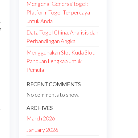
Mengenal Generasitogel:
Platform Togel Terpercaya
a
untuk Anda
a
Data Togel China: Analisis dan
Perbandingan Angka
Menggunakan Slot Kuda Slot:
Panduan Lengkap untuk
Pemula
RECENT COMMENTS
No comments to show.
ARCHIVES
n
March 2026
January 2026